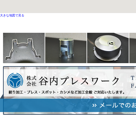
大きな地図で見る